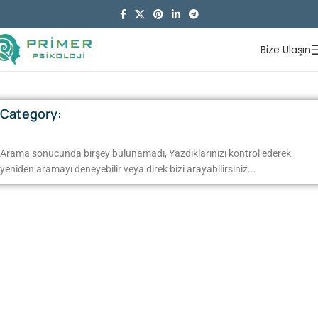
Bize Ulaşın
Category:
Arama sonucunda birşey bulunamadı, Yazdıklarınızı kontrol ederek
yeniden aramayı deneyebilir veya direk bizi arayabilirsiniz...