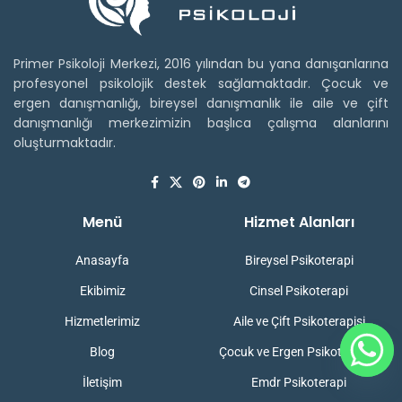
Primer Psikoloji Merkezi, 2016 yılından bu yana danışanlarına
profesyonel psikolojik destek sağlamaktadır. Çocuk ve
ergen danışmanlığı, bireysel danışmanlık ile aile ve çift
danışmanlığı merkezimizin başlıca çalışma alanlarını
oluşturmaktadır.
Menü
Hizmet Alanları
Anasayfa
Bireysel Psikoterapi
Ekibimiz
Cinsel Psikoterapi
Hizmetlerimiz
Aile ve Çift Psikoterapisi
Blog
Çocuk ve Ergen Psikoterapisi
İletişim
Emdr Psikoterapi