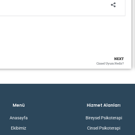
NEXT
Cinsel Uyum Nedir?
Menü
Hizmet Alanları
Anasayfa
Bireysel Psikoterapi
Ekibimiz
Cinsel Psikoterapi