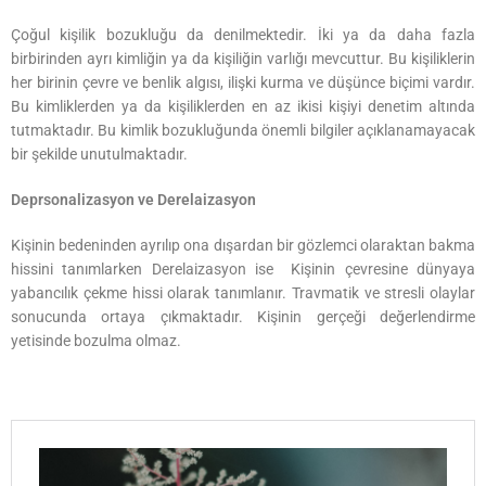
Çoğul kişilik bozukluğu da denilmektedir. İki ya da daha fazla
birbirinden ayrı kimliğin ya da kişiliğin varlığı mevcuttur. Bu kişiliklerin
her birinin çevre ve benlik algısı, ilişki kurma ve düşünce biçimi vardır.
Bu kimliklerden ya da kişiliklerden en az ikisi kişiyi denetim altında
tutmaktadır. Bu kimlik bozukluğunda önemli bilgiler açıklanamayacak
bir şekilde unutulmaktadır.
Deprsonalizasyon ve Derelaizasyon
Kişinin bedeninden ayrılıp ona dışardan bir gözlemci olaraktan bakma
hissini tanımlarken Derelaizasyon ise Kişinin çevresine dünyaya
yabancılık çekme hissi olarak tanımlanır. Travmatik ve stresli olaylar
sonucunda ortaya çıkmaktadır. Kişinin gerçeği değerlendirme
yetisinde bozulma olmaz.