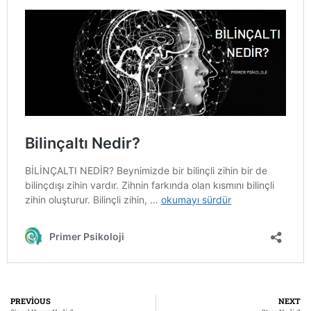
PREVIOUS
NEXT