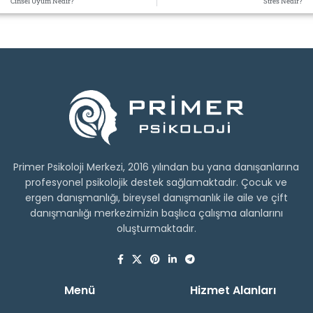
Cinsel Uyum Nedir?
Stres Nedir?
Primer Psikoloji Merkezi, 2016 yılından bu yana danışanlarına
profesyonel psikolojik destek sağlamaktadır. Çocuk ve
ergen danışmanlığı, bireysel danışmanlık ile aile ve çift
danışmanlığı merkezimizin başlıca çalışma alanlarını
oluşturmaktadır.
Menü
Hizmet Alanları